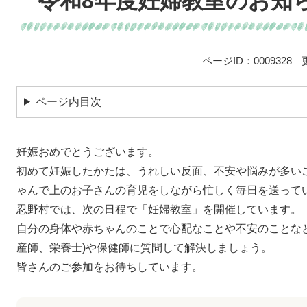
令和8年度妊婦教室のお知
ページID：0009328
ページ内目次
妊娠おめでとうございます。
初めて妊娠したかたは、うれしい反面、不安や悩みが多いこ
ゃんで上のお子さんの育児をしながら忙しく毎日を送って
忍野村では、次の日程で「妊婦教室」を開催しています。
自分の身体や赤ちゃんのことで心配なことや不安のことな
産師、栄養士)や保健師に質問して解決しましょう。
皆さんのご参加をお待ちしています。