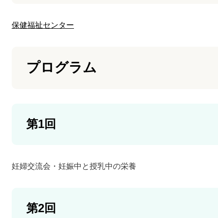
保健福祉センター
プログラム
第1回
妊婦交流会・妊娠中と授乳中の栄養
第2回