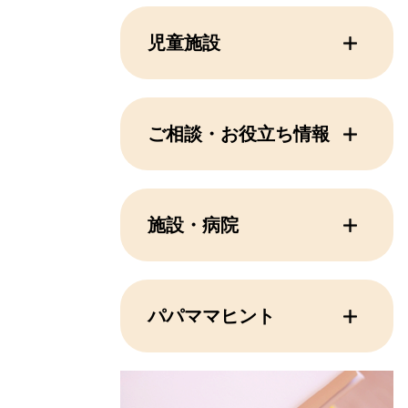
児童施設
ご相談・お役立ち情報
施設・病院
パパママヒント