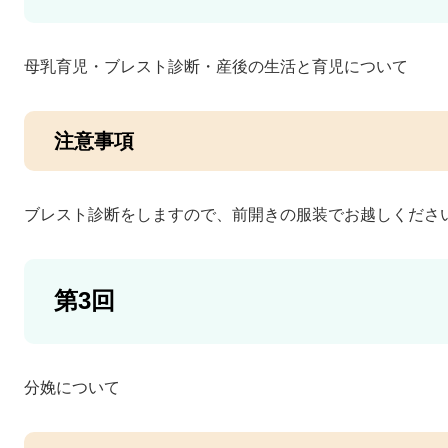
母乳育児・ブレスト診断・産後の生活と育児について
注意事項
ブレスト診断をしますので、前開きの服装でお越しくださ
第3回
分娩について