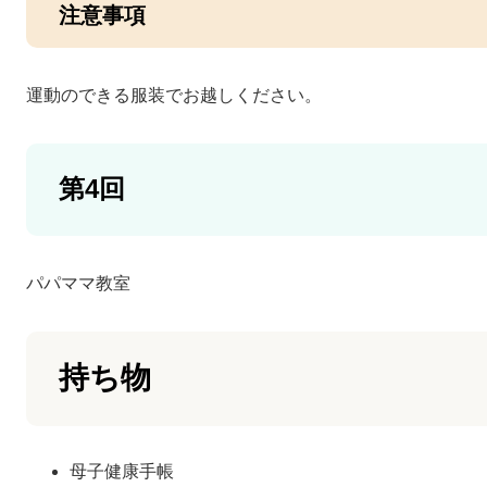
注意事項
運動のできる服装でお越しください。
第4回
パパママ教室
持ち物
母子健康手帳