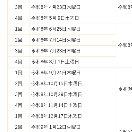
3回
令和8年 4月23日木曜日
令和8
4回
令和8年 5月 9日土曜日
1回
令和8年 6月25日木曜日
2回
令和8年 7月14日火曜日
令和8
3回
令和8年 7月23日木曜日
4回
令和8年 8月 1日土曜日
1回
令和8年 9月24日木曜日
2回
令和8年10月15日木曜日
令和9
3回
令和8年10月29日木曜日
4回
令和8年11月14日土曜日
1回
令和8年12月17日木曜日
2回
令和9年 1月12日火曜日