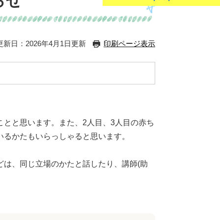
らせ
更新日：2026年4月1日更新
印刷ページ表示
とと思います。また、2人目、3人目の赤ち
いるかたもいらっしゃると思います。
どは、同じ立場のかたと話したり、講師(助