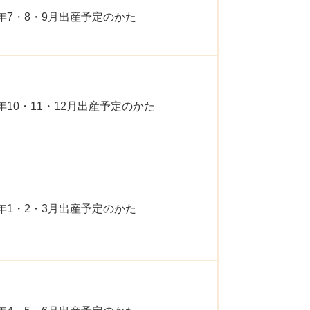
年7・8・9月出産予定のかた
年10・11・12月出産予定のかた
年1・2・3月出産予定のかた