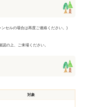
ャンセルの場合は再度ご連絡ください。)
確認の上、ご来場ください。
対象