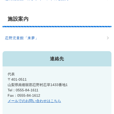
施設案内
忍野児童館「来夢」
連絡先
代表
〒401-0511
山梨県南都留郡忍野村忍草1433番地1
Tel：0555-84-1611
Fax：0555-84-1612
メールでのお問い合わせはこちら