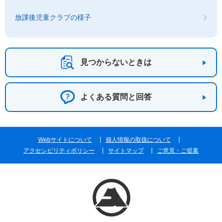
放課後児童クラブの様子
見つからないときは
よくある質問と回答
Webサイトについて
個人情報の取扱について
アクセシビリティポリシー
サイトマップ
ご意見・ご提案