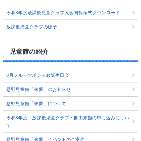
令和8年度放課後児童クラブ入会関係様式ダウンロード
放課後児童クラブの様子
児童館の紹介
8月フルーツポンチお誕生日会
忍野児童館「来夢」のお知らせ
忍野児童館「来夢」について
令和8年度 放課後児童クラブ・自由来館の申し込みについ
て
忍野児童館「来夢」イベントのご案内