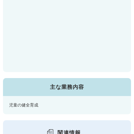
主な業務内容
児童の健全育成
関連情報