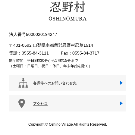
法人番号5000020194247
〒401-0592 山梨県南都留郡忍野村忍草1514
電話：0555-84-3111
Fax：0555-84-3717
開庁時間 平日8時30分から17時15分まで
（土曜日・日曜日、祝日・休日、年末年始を除く）
各課等へのお問い合わせ先
アクセス
Copyright © Oshino Village All Rights Reserved.