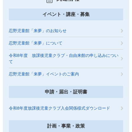
イベント・講座・募集
忍野児童館「来夢」のお知らせ
忍野児童館「来夢」について
令和8年度 放課後児童クラブ・自由来館の申し込みについ
て
忍野児童館「来夢」イベントのご案内
申請・届出・証明書
令和8年度放課後児童クラブ入会関係様式ダウンロード
計画・事業・政策