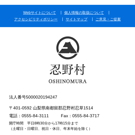
Webサイトについて
個人情報の取扱について
アクセシビリティポリシー
サイトマップ
ご意見・ご提案
法人番号5000020194247
〒401-0592 山梨県南都留郡忍野村忍草1514
電話：0555-84-3111
Fax：0555-84-3717
開庁時間 平日8時30分から17時15分まで
（土曜日・日曜日、祝日・休日、年末年始を除く）