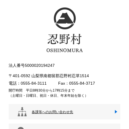
法人番号5000020194247
〒401-0592 山梨県南都留郡忍野村忍草1514
電話：0555-84-3111
Fax：0555-84-3717
開庁時間 平日8時30分から17時15分まで
（土曜日・日曜日、祝日・休日、年末年始を除く）
各課等へのお問い合わせ先