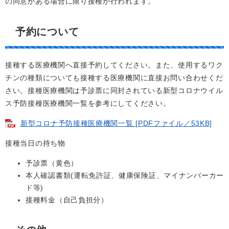
の同意がある場合に限り接種が行われます。
予約について
接種する医療機関へ直接予約してください。また、使用するワク
チンの種類についても接種する医療機関に直接お問い合わせくだ
さい。接種医療機関は予診票に同封されている新型コロナウイル
ス予防接種医療機関一覧を参考にしてください。
新型コロナ予防接種医療機関一覧 [PDFファイル／53KB]
接種当日の持ち物
予診票（黄色）
本人確認書類(運転免許証、健康保険証、マイナンバーカー
ド等)
接種料金（自己負担分）