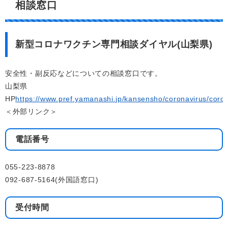
相談窓口
新型コロナワクチン専門相談ダイヤル(山梨県)
安全性・副反応などについての相談窓口です。
山梨県
HP
https://www.pref.yamanashi.jp/kansensho/coronavirus/coro
＜外部リンク＞
電話番号
055-223-8878
092-687-5164(外国語窓口)
受付時間