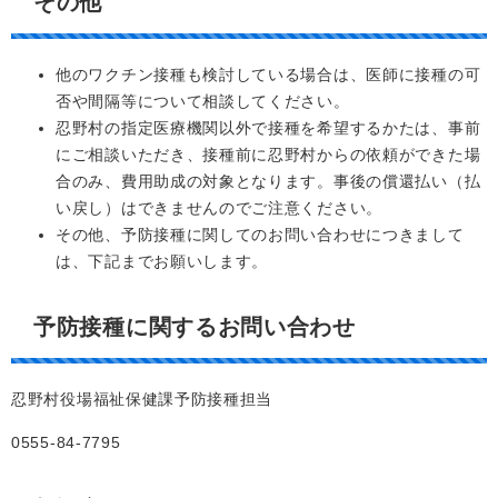
その他
他のワクチン接種も検討している場合は、医師に接種の可
否や間隔等について相談してください。
忍野村の指定医療機関以外で接種を希望するかたは、事前
にご相談いただき、接種前に忍野村からの依頼ができた場
合のみ、費用助成の対象となります。事後の償還払い（払
い戻し）はできませんのでご注意ください。
その他、予防接種に関してのお問い合わせにつきまして
は、下記までお願いします。
予防接種に関するお問い合わせ
忍野村役場福祉保健課予防接種担当
0555-84-7795