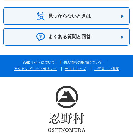
見つからないときは
よくある質問と回答
Webサイトについて
個人情報の取扱について
アクセシビリティポリシー
サイトマップ
ご意見・ご提案