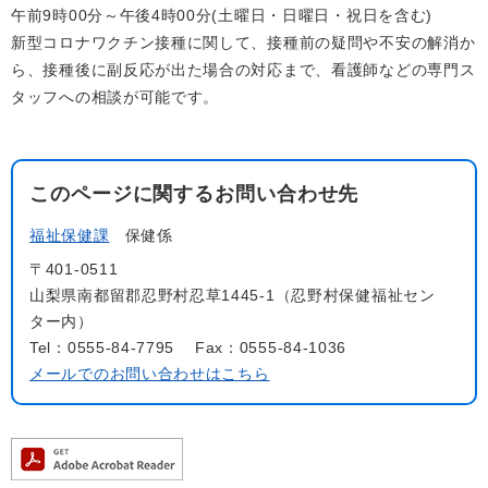
午前9時00分～午後4時00分(土曜日・日曜日・祝日を含む)
新型コロナワクチン接種に関して、接種前の疑問や不安の解消か
ら、接種後に副反応が出た場合の対応まで、看護師などの専門ス
タッフへの相談が可能です。
このページに関するお問い合わせ先
福祉保健課
保健係
〒401-0511
山梨県南都留郡忍野村忍草1445-1（忍野村保健福祉セン
ター内）
Tel：0555-84-7795
Fax：0555-84-1036
メールでのお問い合わせはこちら