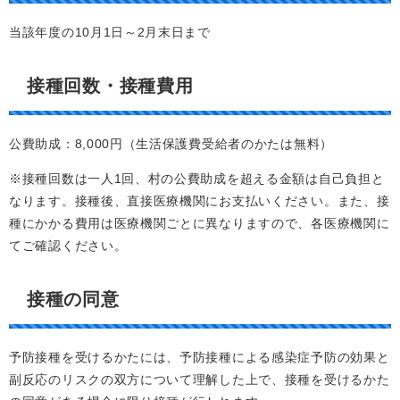
当該年度の10月1日～2月末日まで
接種回数・接種費用
公費助成：8,000円（生活保護費受給者のかたは無料）
※接種回数は一人1回、村の公費助成を超える金額は自己負担と
なります。接種後、直接医療機関にお支払いください。また、接
種にかかる費用は医療機関ごとに異なりますので、各医療機関に
てご確認ください。
接種の同意
予防接種を受けるかたには、予防接種による感染症予防の効果と
副反応のリスクの双方について理解した上で、接種を受けるかた