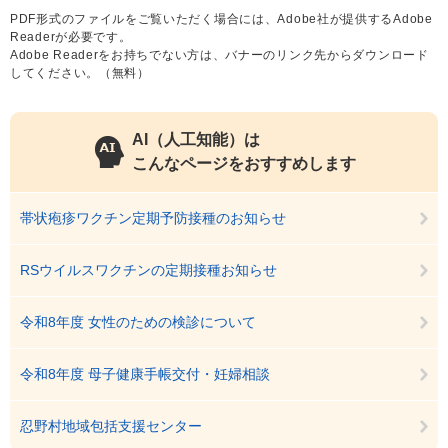
PDF形式のファイルをご覧いただく場合には、Adobe社が提供するAdobe
Readerが必要です。
Adobe Readerをお持ちでない方は、バナーのリンク先からダウンロード
してください。（無料）
AI（人工知能）は
こんなページをおすすめします
帯状疱疹ワクチン定期予防接種のお知らせ
RSウイルスワクチンの定期接種お知らせ
令和8年度 女性のための検診について
令和8年度 母子健康手帳交付・妊婦相談
忍野村地域包括支援センター