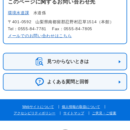
このページに関するお問い合わせ先
環境水道課
水道係
〒401-0592
山梨県南都留郡忍野村忍草1514（本館）
Tel：0555-84-7781
Fax：0555-84-7805
メールでのお問い合わせはこちら
見つからないときは
よくある質問と回答
Webサイトについて
個人情報の取扱について
アクセシビリティポリシー
サイトマップ
ご意見・ご提案