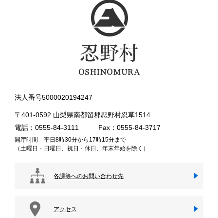
法人番号5000020194247
〒401-0592 山梨県南都留郡忍野村忍草1514
電話：0555-84-3111
Fax：0555-84-3717
開庁時間 平日8時30分から17時15分まで
（土曜日・日曜日、祝日・休日、年末年始を除く）
各課等へのお問い合わせ先
アクセス