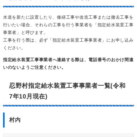
水道を新たに設置したり、修繕工事や改造工事または撤去工事を
行いたい場合、それらの工事を行う事業者を「指定給水装置工事
事業者」と呼びます。
工事を行う際は、必ず「指定給水装置工事事業者」にお申し込み
ください。
指定給水装置工事事業者へ連絡する際は、電話番号のおかけ間違
いのないようご注意ください。
忍野村指定給水装置工事事業者一覧(令和
7年10月現在)
村内