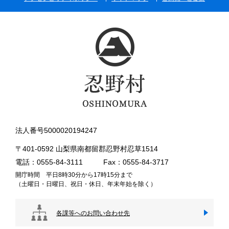
法人番号5000020194247
〒401-0592 山梨県南都留郡忍野村忍草1514
電話：0555-84-3111
Fax：0555-84-3717
開庁時間 平日8時30分から17時15分まで
（土曜日・日曜日、祝日・休日、年末年始を除く）
各課等へのお問い合わせ先