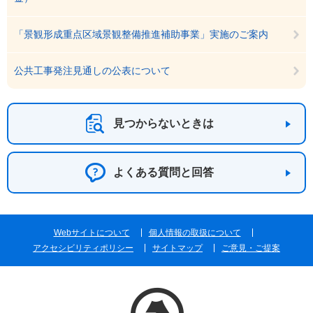
「景観形成重点区域景観整備推進補助事業」実施のご案内
公共工事発注見通しの公表について
見つからないときは
よくある質問と回答
Webサイトについて
個人情報の取扱について
アクセシビリティポリシー
サイトマップ
ご意見・ご提案