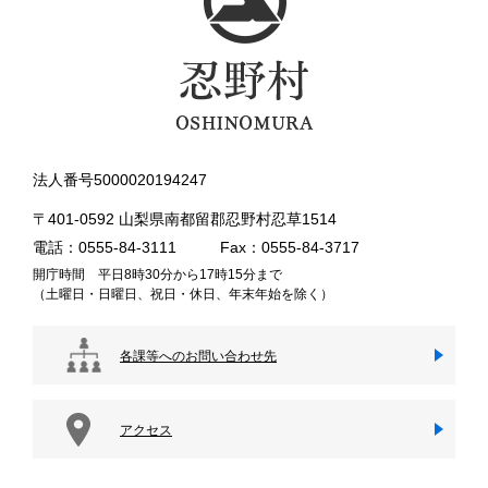
法人番号5000020194247
〒401-0592 山梨県南都留郡忍野村忍草1514
電話：0555-84-3111
Fax：0555-84-3717
開庁時間 平日8時30分から17時15分まで
（土曜日・日曜日、祝日・休日、年末年始を除く）
各課等へのお問い合わせ先
アクセス