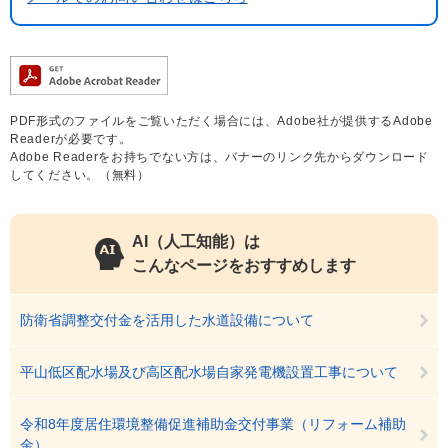
PDF形式のファイルをご覧いただく場合には、Adobe社が提供するAdobe
Readerが必要です。
Adobe Readerをお持ちでない方は、バナーのリンク先からダウンロード
してください。（無料）
AI（人工知能）は
こんなページをおすすめします
防衛省調整交付金を活用した水道設備について
平山低区配水場及び高区配水場自家発電機設置工事について
令和8年度居住環境整備促進補助金交付事業（リフォーム補助
金）