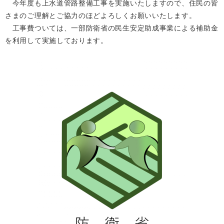
今年度も上水道管路整備工事を実施いたしますので、住民の皆
さまのご理解とご協力のほどよろしくお願いいたします。
工事費ついては、一部防衛省の民生安定助成事業による補助金
を利用して実施しております。