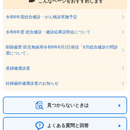
こんなページをおすすめします
令和8年度総合健診・がん検診実施予定
令和8年度 総合健診・健診結果説明会について
削除厳禁 防災無線用令和8年8月2日発信「8月総合健診の問診
票について」
産婦健康診査
妊婦歯科健康診査のお知らせ
見つからないときは
よくある質問と回答