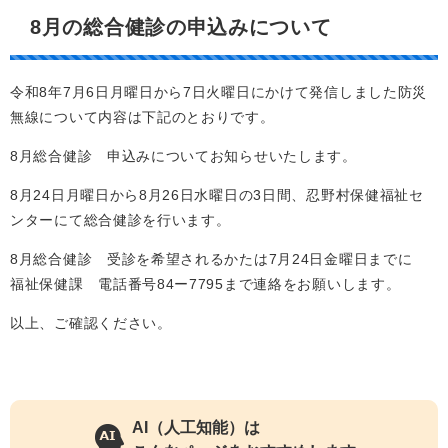
8月の総合健診の申込みについて
令和8年7月6日月曜日から7日火曜日にかけて発信しました防災
無線について内容は下記のとおりです。
8月総合健診 申込みについてお知らせいたします。
8月24日月曜日から8月26日水曜日の3日間、忍野村保健福祉セ
ンターにて総合健診を行います。
8月総合健診 受診を希望されるかたは7月24日金曜日までに
福祉保健課 電話番号84ー7795まで連絡をお願いします。
以上、ご確認ください。
AI（人工知能）は