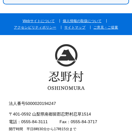
Webサイトについて
個人情報の取扱について
アクセシビリティポリシー
サイトマップ
ご意見・ご提案
法人番号5000020194247
〒401-0592 山梨県南都留郡忍野村忍草1514
電話：0555-84-3111
Fax：0555-84-3717
開庁時間 平日8時30分から17時15分まで