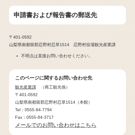
申請書および報告書の郵送先
〒401-0592
山梨県南都留郡忍野村忍草1514 忍野村役場観光産業課
不明点は直接お問い合わせください。
このページに関するお問い合わせ先
観光産業課
商工観光係
〒401-0592
山梨県南都留郡忍野村忍草1514（本館）
Tel：0555-84-7794
Fax：0555-84-3717
メールでのお問い合わせはこちら