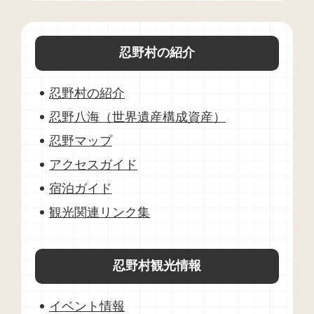
忍野村の紹介
忍野村の紹介
忍野八海（世界遺産構成資産）
忍野マップ
アクセスガイド
宿泊ガイド
観光関連リンク集
忍野村観光情報
イベント情報