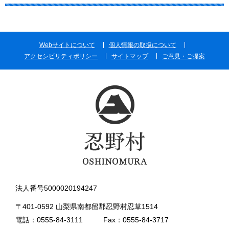
Webサイトについて
個人情報の取扱について
アクセシビリティポリシー
サイトマップ
ご意見・ご提案
法人番号5000020194247
〒401-0592 山梨県南都留郡忍野村忍草1514
電話：0555-84-3111
Fax：0555-84-3717